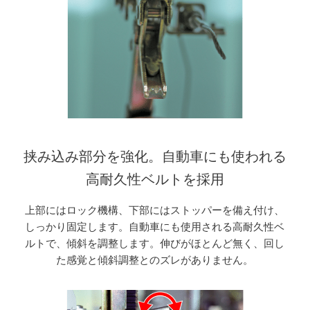
挟み込み部分を強化。自動車にも使われる
高耐久性ベルトを採用
上部にはロック機構、下部にはストッパーを備え付け、
しっかり固定します。自動車にも使用される高耐久性ベ
ルトで、傾斜を調整します。伸びがほとんど無く、回し
た感覚と傾斜調整とのズレがありません。