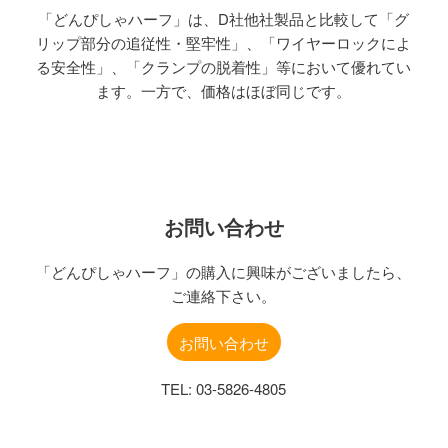
「どんぴしゃハーフ」は、D社他社製品と比較して「グ
リップ部分の追従性・堅牢性」、「ワイヤーロックによ
る安全性」、「クランプの脱着性」等において優れてい
ます。一方で、価格はほぼ同じです。
お問い合わせ
「どんぴしゃハーフ」の購入に興味がございましたら、
ご連絡下さい。
お問い合わせ
TEL: 03-5826-4805