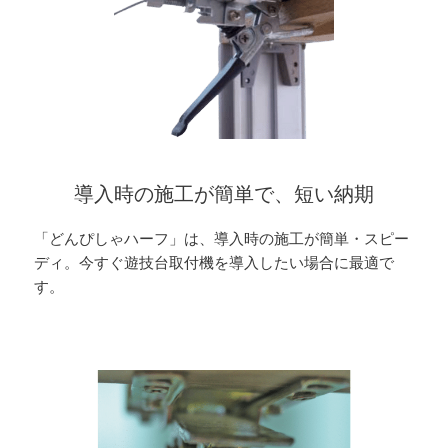
導入時の施工が簡単で、短い納期
「どんぴしゃハーフ」は、導入時の施工が簡単・スピー
ディ。今すぐ遊技台取付機を導入したい場合に最適で
す。