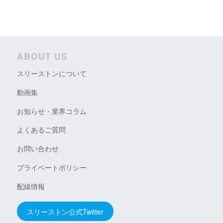
ABOUT US
スリーストンについて
動画集
お知らせ・業界コラム
よくあるご質問
お問い合わせ
プライベートポリシー
配線情報
スリーストン公式Twitter