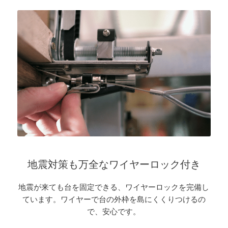
地震対策も万全なワイヤーロック付き
地震が来ても台を固定できる、ワイヤーロックを完備し
ています。ワイヤーで台の外枠を島にくくりつけるの
で、安心です。