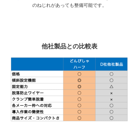
のねじれがあっても整備可能です。
他社製品との比較表