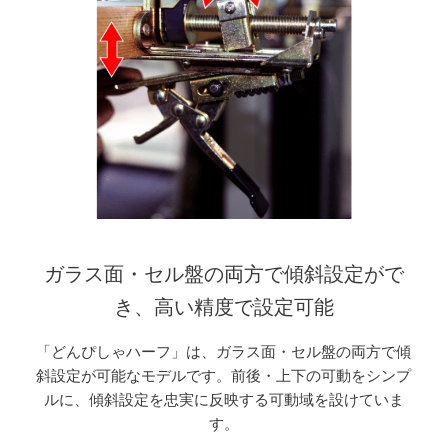
ガラス面・セル盤の両方で傾斜設定がで
き、高い精度で設定可能
「どんぴしゃハーフ」は、ガラス面・セル盤の両方で傾
斜設定が可能なモデルです。前後・上下の可動をシンプ
ルに、傾斜設定を忠実に反映する可動域を設けていま
す。