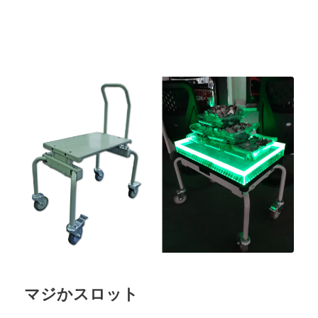
マジかスロット