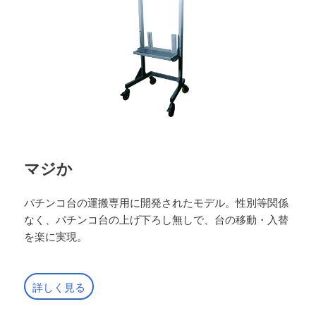
マジか
パチンコ台の運搬専用に開発されたモデル。性別等関係
なく、パチンコ台の上げ下ろし無しで、台の移動・入替
を楽に実現。
詳しく見る