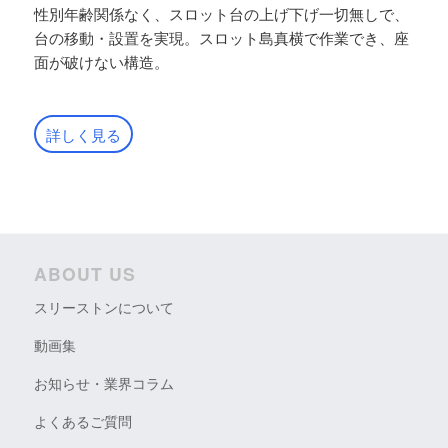
性別年齢関係なく、スロット台の上げ下げ一切無しで、
台の移動・設置を実現。スロット島真横で作業でき、座
面が破けない構造。
詳しく見る
ABOUT US
スリーストンについて
動画集
お知らせ・業界コラム
よくあるご質問