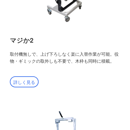
マジか2
取付機無しで、上げ下ろしなく楽に入替作業が可能。役
物・ギミックの取外しも不要で、木枠も同時に積載。
詳しく見る