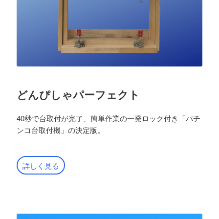
どんぴしゃパーフェクト
40秒で台取付が完了、簡単作業の一発ロック付き「パチ
ンコ台取付機」の決定版。
詳しく見る