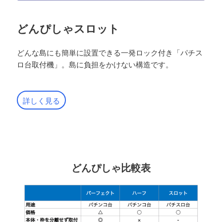
どんぴしゃスロット
どんな島にも簡単に設置できる一発ロック付き「パチス
ロ台取付機」。島に負担をかけない構造です。
詳しく見る
どんぴしゃ比較表