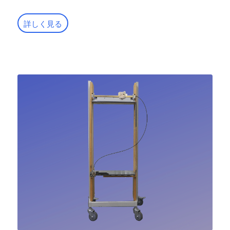
詳しく見る