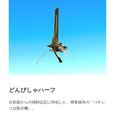
どんぴしゃハーフ
台前面からの傾斜設定に特化した、簡単操作の「パチン
コ台取付機」。