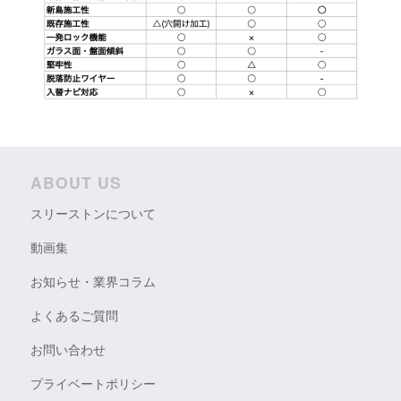
ABOUT US
スリーストンについて
動画集
お知らせ・業界コラム
よくあるご質問
お問い合わせ
プライベートポリシー