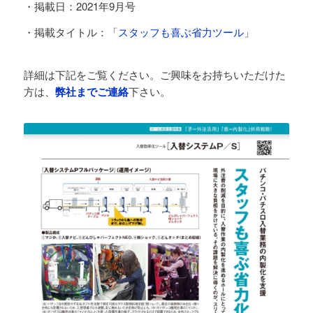
・掲載日：2021年9月号
・掲載タイトル：「
スタッフも喜ぶ省力ツール
」
詳細は下記をご覧ください。ご興味をお持ちいただけた
方は、
弊社までご連絡
下さい。