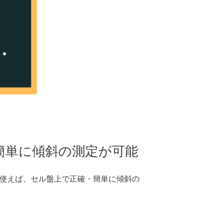
簡単に傾斜の測定が可能
使えば、セル盤上で正確・簡単に傾斜の