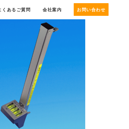
よくあるご質問
会社案内
お問い合わせ