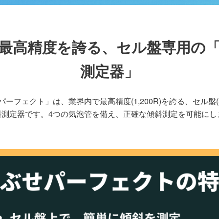
最高精度を誇る、セル盤専用の
測定器」
パーフェクト」は、業界内で最高精度(1,200R)を誇る、セル盤(
斜測定器です。4つの気泡管を備え、正確な傾斜測定を可能にし