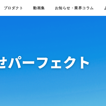
プロダクト
動画集
お知らせ・業界コラム