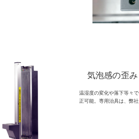
気泡感の歪み
温湿度の変化や落下等々で
正可能。専用治具は、弊社