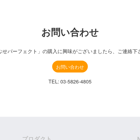
お問い合わせ
ぶせパーフェクト」の購入に興味がございましたら、ご連絡下
お問い合わせ
TEL: 03-5826-4805
プロダクト