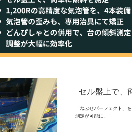
セル盤上で、
「ねぶせパーフェクト」を
測定が可能に。