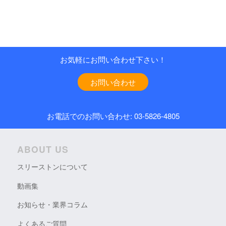
お気軽にお問い合わせ下さい！
お問い合わせ
お電話でのお問い合わせ: 03-5826-4805
ABOUT US
スリーストンについて
動画集
お知らせ・業界コラム
よくあるご質問