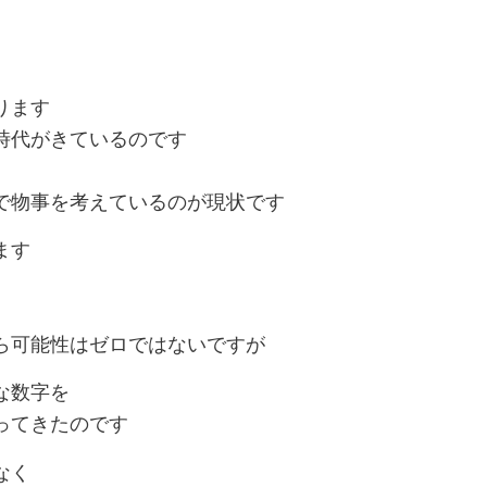
ります
時代がきているのです
で物事を考えているのが現状です
ます
ら可能性はゼロではないですが
な数字を
ってきたのです
なく