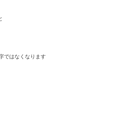
と
数字ではなくなります