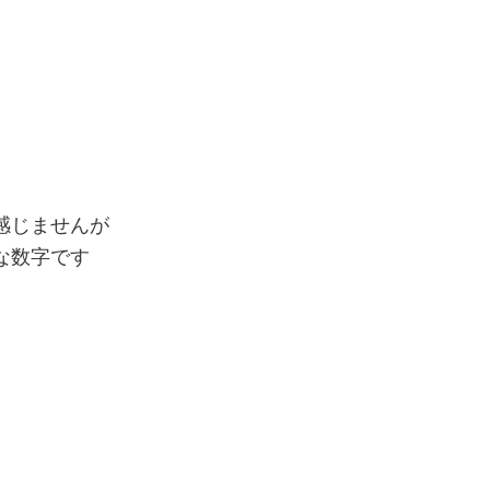
感じませんが
な数字です