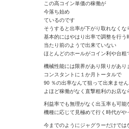
この高コイン単価の稼働が
今落ち始め
ているのです
そうすると出率が下がり取れなくな
基本的にはやはり出率で調整を行う
当たり前のようで出来ていない
ほとんどのホールがコイン利や台粗
機械性能には限界があり限りがあり
コンスタントに１か月トータルで
90 ％の出率なんて狙って出来ません
よほど稼働がなく直撃粗利のお店な
利益率でも無理がなく出玉率も可能
機種に応じて見極めて行く時代がや
今までのようにジャグラーだけでは