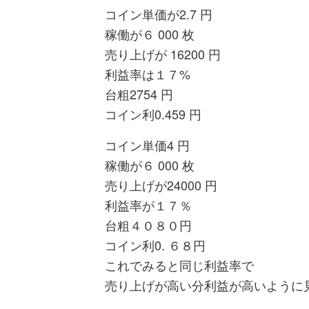
コイン単価が2.7 円
稼働が６ 000 枚
売り上げが 16200 円
利益率は１７%
台粗2754 円
コイン利0.459 円
コイン単価4 円
稼働が６ 000 枚
売り上げが24000 円
利益率が１７％
台粗４０８０円
コイン利0. ６８円
これでみると同じ利益率で
売り上げが高い分利益が高いように