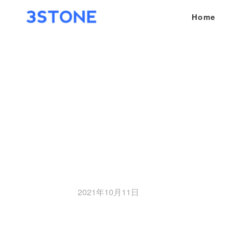
Home
2021年10月11日